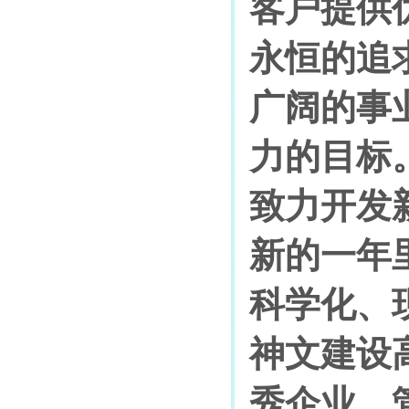
客户提供
永恒的追
广阔的事
力的目标
致力开发
新的一年
科学化、
神文建设
秀企业，