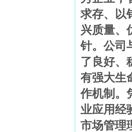
求存、以
兴质量、
针。公司
了良好、
有强大生
作机制。
业应用经
市场管理