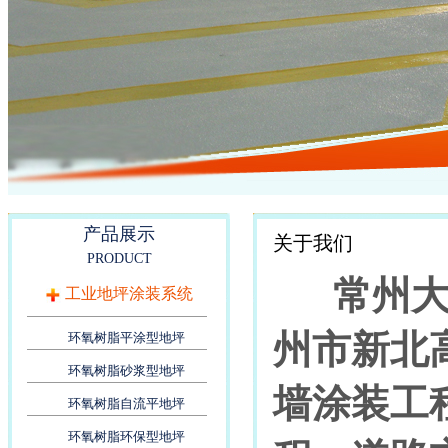
产品展示
关于我们
PRODUCT
常州大本
工业地坪涂装系统
州市新北
环氧树脂平涂型地坪
环氧树脂砂浆型地坪
墙涂装工
环氧树脂自流平地坪
环氧树脂环保型地坪