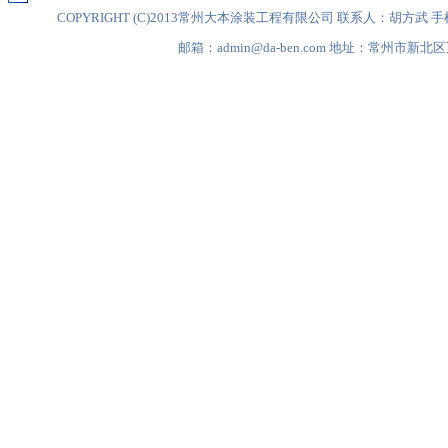
COPYRIGHT (C)2013常州大本涂装工程有限公司 联系人：胡方武 手机：1396
邮箱：admin@da-ben.com 地址：常州市新北