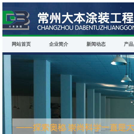
网站首页
企业简介
新闻动态
产品