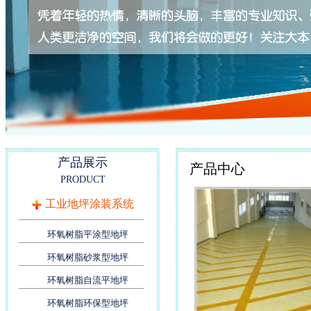
产品展示
产品中心
PRODUCT
工业地坪涂装系统
环氧树脂平涂型地坪
环氧树脂砂浆型地坪
环氧树脂自流平地坪
环氧树脂环保型地坪