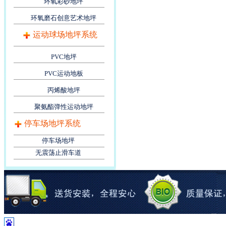
环氧彩砂地坪
环氧磨石创意艺术地坪
运动球场地坪系统
PVC地坪
PVC运动地板
丙烯酸地坪
聚氨酯弹性运动地坪
停车场地坪系统
停车场地坪
无震荡止滑车道