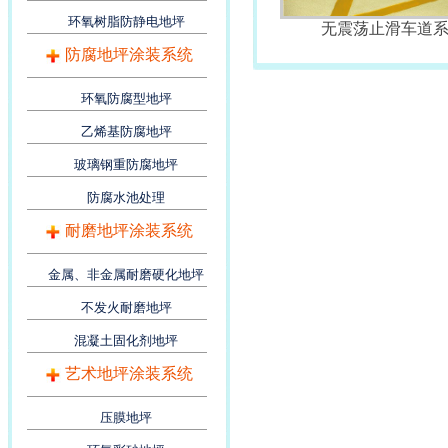
环氧树脂防静电地坪
无震荡止滑车道
防腐地坪涂装系统
环氧防腐型地坪
乙烯基防腐地坪
玻璃钢重防腐地坪
防腐水池处理
耐磨地坪涂装系统
金属、非金属耐磨硬化地坪
不发火耐磨地坪
混凝土固化剂地坪
艺术地坪涂装系统
压膜地坪