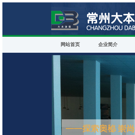
网站首页
企业简介