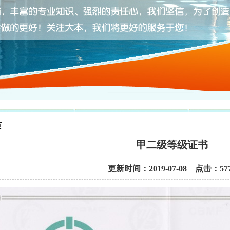
质
甲二级等级证书
更新时间：2019-07-08 点击：57