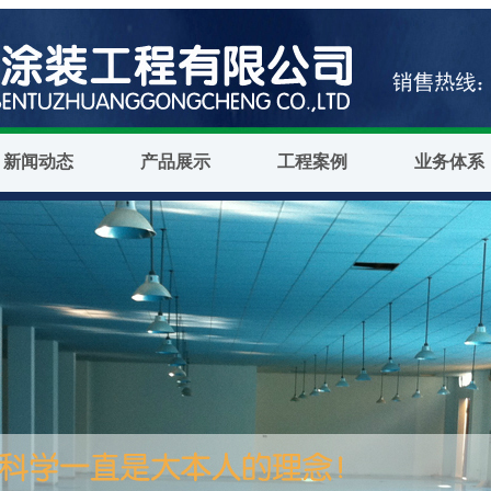
新闻动态
产品展示
工程案例
业务体系