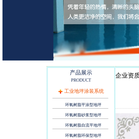
产品展示
企业资
PRODUCT
工业地坪涂装系统
环氧树脂平涂型地坪
环氧树脂砂浆型地坪
环氧树脂自流平地坪
环氧树脂环保型地坪