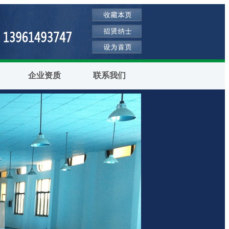
企业资质
联系我们