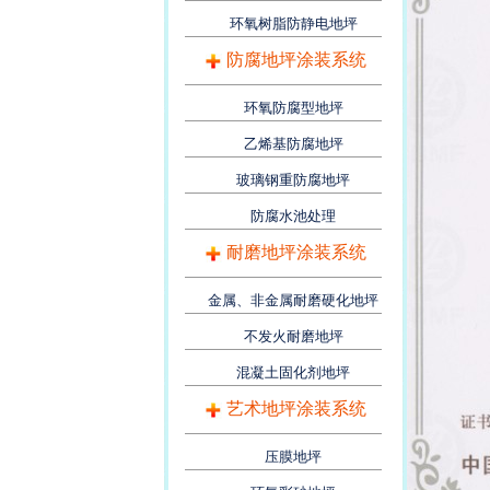
环氧树脂防静电地坪
防腐地坪涂装系统
环氧防腐型地坪
乙烯基防腐地坪
玻璃钢重防腐地坪
防腐水池处理
耐磨地坪涂装系统
金属、非金属耐磨硬化地坪
不发火耐磨地坪
混凝土固化剂地坪
艺术地坪涂装系统
压膜地坪