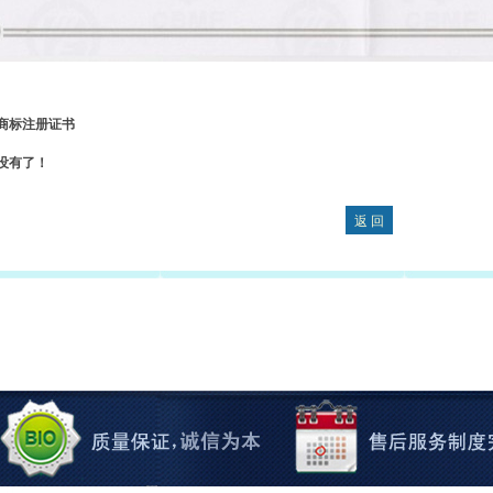
商标注册证书
没有了！