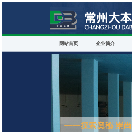
网站首页
企业简介