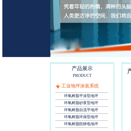
产品展示
PRODUCT
工业地坪涂装系统
环氧树脂平涂型地坪
环氧树脂砂浆型地坪
环氧树脂自流平地坪
环氧树脂环保型地坪
环氧树脂防静电地坪