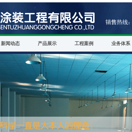
新闻动态
产品展示
工程案例
业务体系