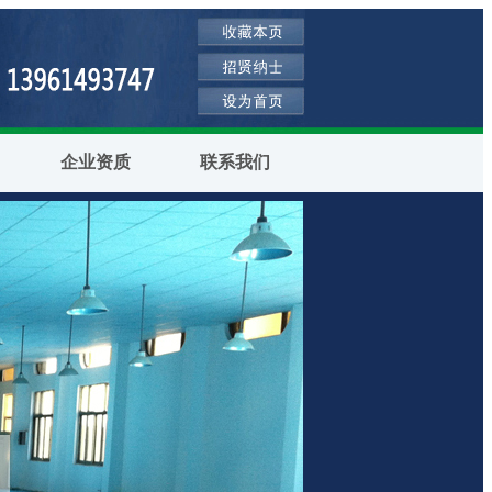
企业资质
联系我们