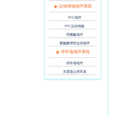
运动球场地坪系统
PVC地坪
PVC运动地板
丙烯酸地坪
聚氨酯弹性运动地坪
停车场地坪系统
停车场地坪
无震荡止滑车道