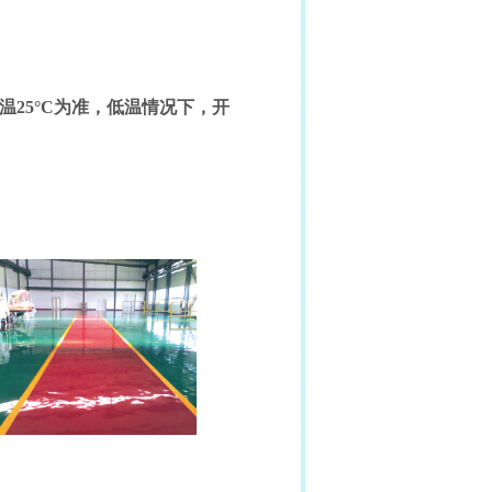
温
25
°
C
为准，低温情况下，开