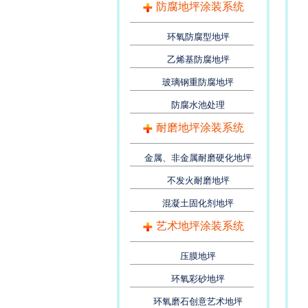
防腐地坪涂装系统
环氧防腐型地坪
乙烯基防腐地坪
玻璃钢重防腐地坪
防腐水池处理
耐磨地坪涂装系统
金属、非金属耐磨硬化地坪
不发火耐磨地坪
混凝土固化剂地坪
艺术地坪涂装系统
压膜地坪
环氧彩砂地坪
环氧磨石创意艺术地坪