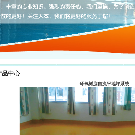
产品中心
环氧树脂自流平地坪系统