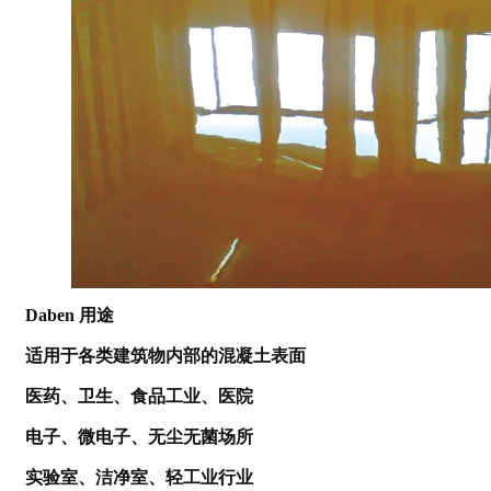
Daben
用途
适用于各类建筑物内部的混凝土表面
医药、卫生、食品工业、医院
电子、微电子、无尘无菌场所
实验室、洁净室、轻工业行业